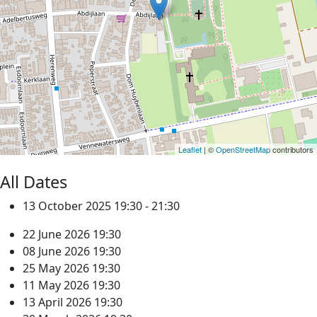
Leaflet
| ©
OpenStreetMap
contributors
All Dates
13 October 2025
19:30 - 21:30
22 June 2026
19:30
08 June 2026
19:30
25 May 2026
19:30
11 May 2026
19:30
13 April 2026
19:30