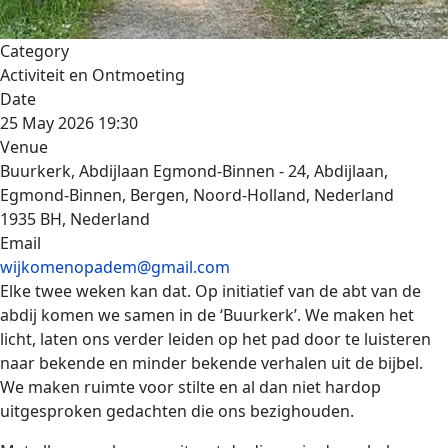
Category
Activiteit en Ontmoeting
Date
25 May 2026
19:30
Venue
Buurkerk, Abdijlaan Egmond-Binnen - 24, Abdijlaan,
Egmond-Binnen, Bergen, Noord-Holland, Nederland
1935 BH, Nederland
Email
wijkomenopadem@gmail.com
Elke twee weken kan dat. Op initiatief van de abt van de
abdij komen we samen in de ‘Buurkerk’. We maken het
licht, laten ons verder leiden op het pad door te luisteren
naar bekende en minder bekende verhalen uit de bijbel.
We maken ruimte voor stilte en al dan niet hardop
uitgesproken gedachten die ons bezighouden.