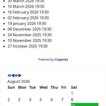
30 March 2026
19:30
16 March 2026
19:30
16 February 2026
19:30
02 February 2026
19:30
19 January 2026
19:30
08 December 2025
19:30
24 November 2025
19:30
10 November 2025
19:30
27 October 2025
19:30
Powered by
iCagenda
August 2026
Sun
Mon
Tue
Wed
Thu
Fri
Sat
1
2
3
4
5
6
7
8
15