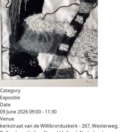
Category
Expositie
Date
09 June 2026
09:00
-
11:30
Venue
kerkstraat van de Willibrorduskerk - 267, Westerweg,