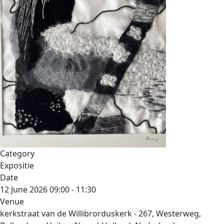
Category
Expositie
Date
12 June 2026
09:00
-
11:30
Venue
kerkstraat van de Willibrorduskerk - 267, Westerweg,