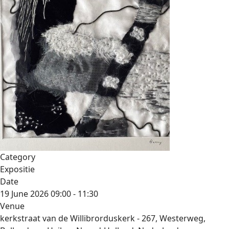
Category
Expositie
Date
19 June 2026
09:00
-
11:30
Venue
kerkstraat van de Willibrorduskerk - 267, Westerweg,