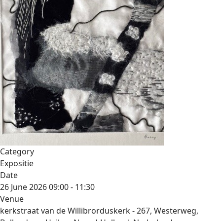
Category
Expositie
Date
26 June 2026
09:00
-
11:30
Venue
kerkstraat van de Willibrorduskerk - 267, Westerweg,