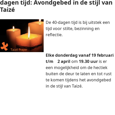
dagen tijd: Avondgebed in de stijl van
Taizé
De 40-dagen tijd is bij uitstek een
tijd voor stilte, bezinning en
reflectie.
Elke donderdag vanaf 19 februari
t/m 2 april
om
19.30 uur
is er
een mogelijkheid om de hectiek
buiten de deur te laten en tot rust
te komen tijdens het avondgebed
in de stijl van Taizé.