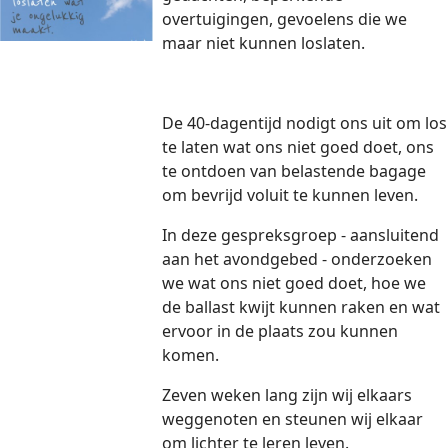
overtuigingen, gevoelens die we
maar niet kunnen loslaten.
De 40-dagentijd nodigt ons uit om los
te laten wat ons niet goed doet, ons
te ontdoen van belastende bagage
om bevrijd voluit te kunnen leven.
In deze gespreksgroep - aansluitend
aan het avondgebed - onderzoeken
we wat ons niet goed doet, hoe we
de ballast kwijt kunnen raken en wat
ervoor in de plaats zou kunnen
komen.
Zeven weken lang zijn wij elkaars
weggenoten en steunen wij elkaar
om lichter te leren leven.