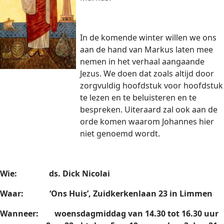
In de komende winter willen we ons
aan de hand van Markus laten mee
nemen in het verhaal aangaande
Jezus. We doen dat zoals altijd door
zorgvuldig hoofdstuk voor hoofdstuk
te lezen en te beluisteren en te
bespreken. Uiteraard zal ook aan de
orde komen waarom Johannes hier
niet genoemd wordt.
Wie: ds. Dick Nicolai
Waar: ‘Ons Huis’, Zuidkerkenlaan 23 in Limmen
Wanneer: woensdagmiddag van 14.30 tot 16.30 uur