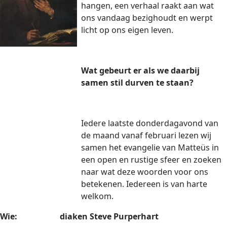
hangen, een verhaal raakt aan wat
ons vandaag bezighoudt en werpt
licht op ons eigen leven.
Wat gebeurt er als we daarbij
samen stil durven te staan?
Iedere laatste donderdagavond van
de maand vanaf februari lezen wij
samen het evangelie van Matteüs in
een open en rustige sfeer en zoeken
naar wat deze woorden voor ons
betekenen. Iedereen is van harte
welkom.
Wie: diaken Steve Purperhart