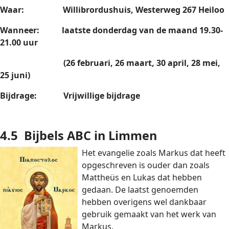
Waar: Willibrordushuis, Westerweg 267 Heiloo
Wanneer: laatste donderdag van de maand 19.30-
21.00 uur
(26 februari, 26 maart, 30 april, 28 mei,
25 juni)
Bijdrage: Vrijwillige bijdrage
4.5
Bijbels ABC in Limmen
Het evangelie zoals Markus dat heeft
opgeschreven is ouder dan zoals
Mattheüs en Lukas dat hebben
gedaan. De laatst genoemden
hebben overigens wel dankbaar
gebruik gemaakt van het werk van
Markus.