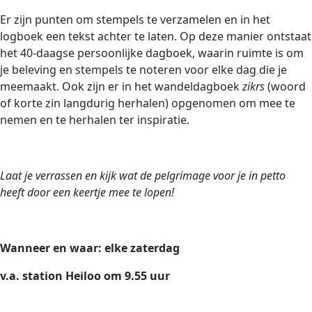
Er zijn punten om stempels te verzamelen en in het
logboek een tekst achter te laten. Op deze manier ontstaat
het 40-daagse persoonlijke dagboek, waarin ruimte is om
je beleving en stempels te noteren voor elke dag die je
meemaakt. Ook zijn er in het wandeldagboek
zikrs
(woord
of korte zin langdurig herhalen) opgenomen om mee te
nemen en te herhalen ter inspiratie.
Laat je verrassen en kijk wat de pelgrimage voor je in petto
heeft door een keertje mee te lopen!
Wanneer en waar: elke zaterdag
v.a. station Heiloo om 9.55 uur