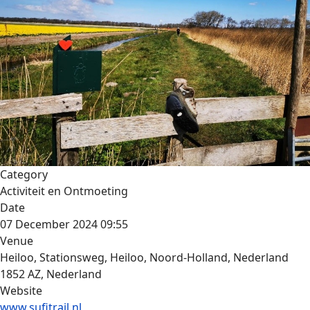
Category
Activiteit en Ontmoeting
Date
07 December 2024
09:55
Venue
Heiloo, Stationsweg, Heiloo, Noord-Holland, Nederland
1852 AZ, Nederland
Website
www.sufitrail.nl