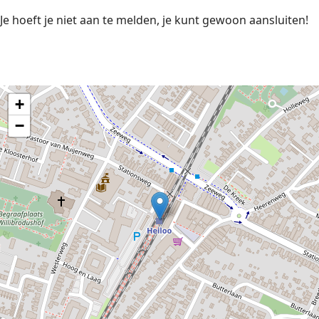
Je hoeft je niet aan te melden, je kunt gewoon aansluiten!
+
−