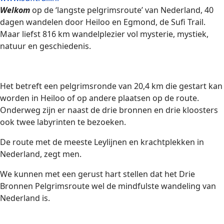
Welkom
op de ‘langste pelgrimsroute’ van Nederland, 40
dagen wandelen door Heiloo en Egmond, de Sufi Trail.
Maar liefst 816 km wandelplezier vol mysterie, mystiek,
natuur en geschiedenis.
Het betreft een pelgrimsronde van 20,4 km die gestart kan
worden in Heiloo of op andere plaatsen op de route.
Onderweg zijn er naast de drie bronnen en drie kloosters
ook twee labyrinten te bezoeken.
De route met de meeste Leylijnen en krachtplekken in
Nederland, zegt men.
We kunnen met een gerust hart stellen dat het Drie
Bronnen Pelgrimsroute wel de mindfulste wandeling van
Nederland is.