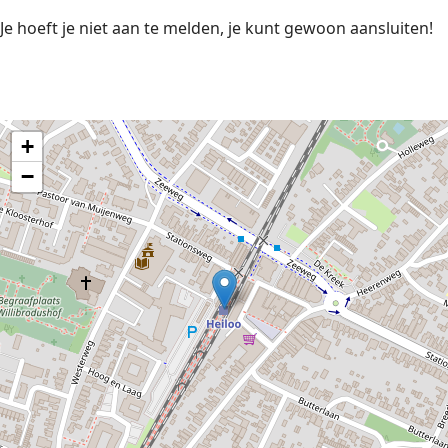
Je hoeft je niet aan te melden, je kunt gewoon aansluiten!
+
−