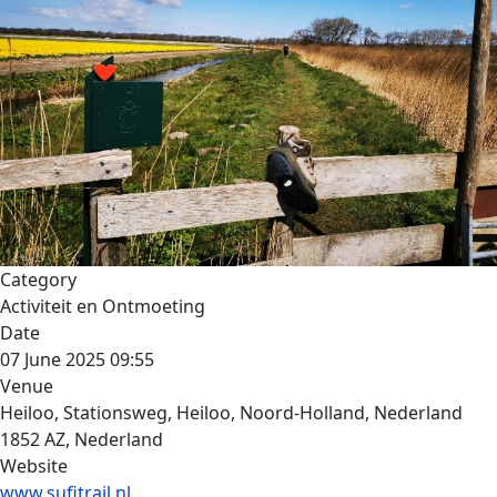
Category
Activiteit en Ontmoeting
Date
07 June 2025
09:55
Venue
Heiloo, Stationsweg, Heiloo, Noord-Holland, Nederland
1852 AZ, Nederland
Website
www.sufitrail.nl