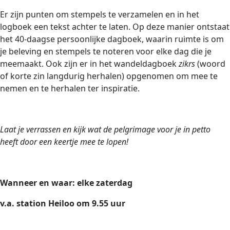
Er zijn punten om stempels te verzamelen en in het
logboek een tekst achter te laten. Op deze manier ontstaat
het 40-daagse persoonlijke dagboek, waarin ruimte is om
je beleving en stempels te noteren voor elke dag die je
meemaakt. Ook zijn er in het wandeldagboek
zikrs
(woord
of korte zin langdurig herhalen) opgenomen om mee te
nemen en te herhalen ter inspiratie.
Laat je verrassen en kijk wat de pelgrimage voor je in petto
heeft door een keertje mee te lopen!
Wanneer en waar: elke zaterdag
v.a. station Heiloo om 9.55 uur