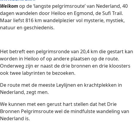
Welkom
op de ‘langste pelgrimsroute’ van Nederland, 40
dagen wandelen door Heiloo en Egmond, de Sufi Trail.
Maar liefst 816 km wandelplezier vol mysterie, mystiek,
natuur en geschiedenis.
Het betreft een pelgrimsronde van 20,4 km die gestart kan
worden in Heiloo of op andere plaatsen op de route.
Onderweg zijn er naast de drie bronnen en drie kloosters
ook twee labyrinten te bezoeken.
De route met de meeste Leylijnen en krachtplekken in
Nederland, zegt men.
We kunnen met een gerust hart stellen dat het Drie
Bronnen Pelgrimsroute wel de mindfulste wandeling van
Nederland is.