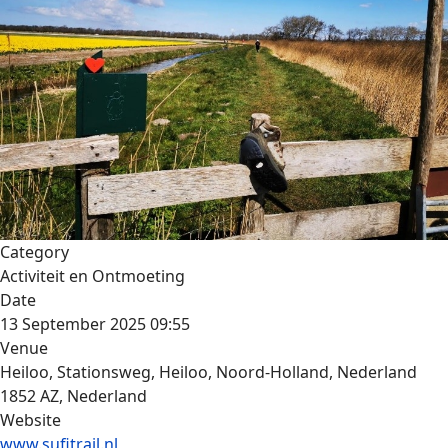
Category
Activiteit en Ontmoeting
Date
13 September 2025
09:55
Venue
Heiloo, Stationsweg, Heiloo, Noord-Holland, Nederland
1852 AZ, Nederland
Website
www.sufitrail.nl