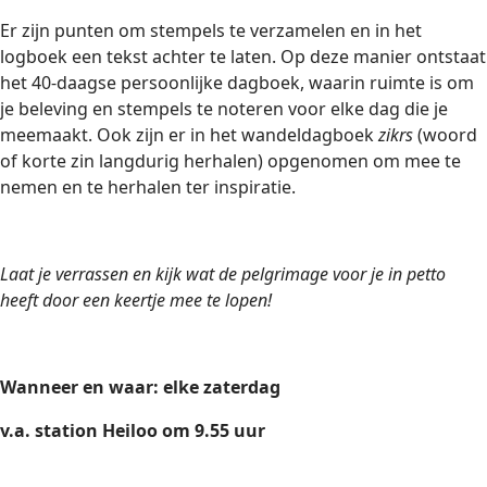
Er zijn punten om stempels te verzamelen en in het
logboek een tekst achter te laten. Op deze manier ontstaat
het 40-daagse persoonlijke dagboek, waarin ruimte is om
je beleving en stempels te noteren voor elke dag die je
meemaakt. Ook zijn er in het wandeldagboek
zikrs
(woord
of korte zin langdurig herhalen) opgenomen om mee te
nemen en te herhalen ter inspiratie.
Laat je verrassen en kijk wat de pelgrimage voor je in petto
heeft door een keertje mee te lopen!
Wanneer en waar: elke zaterdag
v.a. station Heiloo om 9.55 uur