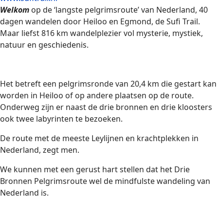
Welkom
op de ‘langste pelgrimsroute’ van Nederland, 40
dagen wandelen door Heiloo en Egmond, de Sufi Trail.
Maar liefst 816 km wandelplezier vol mysterie, mystiek,
natuur en geschiedenis.
Het betreft een pelgrimsronde van 20,4 km die gestart kan
worden in Heiloo of op andere plaatsen op de route.
Onderweg zijn er naast de drie bronnen en drie kloosters
ook twee labyrinten te bezoeken.
De route met de meeste Leylijnen en krachtplekken in
Nederland, zegt men.
We kunnen met een gerust hart stellen dat het Drie
Bronnen Pelgrimsroute wel de mindfulste wandeling van
Nederland is.