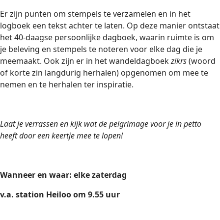
Er zijn punten om stempels te verzamelen en in het
logboek een tekst achter te laten. Op deze manier ontstaat
het 40-daagse persoonlijke dagboek, waarin ruimte is om
je beleving en stempels te noteren voor elke dag die je
meemaakt. Ook zijn er in het wandeldagboek
zikrs
(woord
of korte zin langdurig herhalen) opgenomen om mee te
nemen en te herhalen ter inspiratie.
Laat je verrassen en kijk wat de pelgrimage voor je in petto
heeft door een keertje mee te lopen!
Wanneer en waar: elke zaterdag
v.a. station Heiloo om 9.55 uur