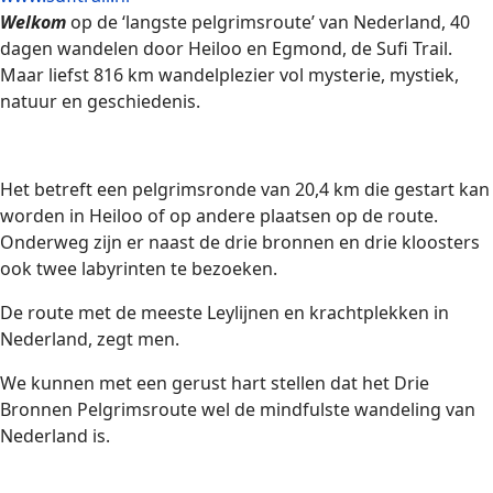
Welkom
op de ‘langste pelgrimsroute’ van Nederland, 40
dagen wandelen door Heiloo en Egmond, de Sufi Trail.
Maar liefst 816 km wandelplezier vol mysterie, mystiek,
natuur en geschiedenis.
Het betreft een pelgrimsronde van 20,4 km die gestart kan
worden in Heiloo of op andere plaatsen op de route.
Onderweg zijn er naast de drie bronnen en drie kloosters
ook twee labyrinten te bezoeken.
De route met de meeste Leylijnen en krachtplekken in
Nederland, zegt men.
We kunnen met een gerust hart stellen dat het Drie
Bronnen Pelgrimsroute wel de mindfulste wandeling van
Nederland is.