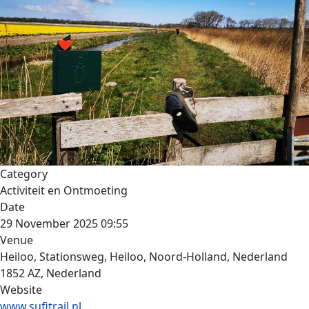
Category
Activiteit en Ontmoeting
Date
29 November 2025
09:55
Venue
Heiloo, Stationsweg, Heiloo, Noord-Holland, Nederland
1852 AZ, Nederland
Website
www.sufitrail.nl