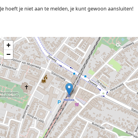
Je hoeft je niet aan te melden, je kunt gewoon aansluiten!
+
−