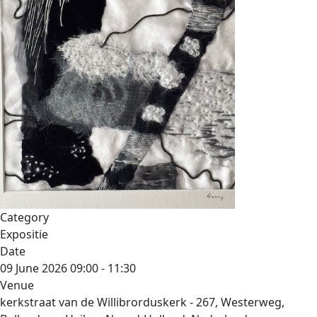
Category
Expositie
Date
09 June 2026
09:00
-
11:30
Venue
kerkstraat van de Willibrorduskerk - 267, Westerweg,