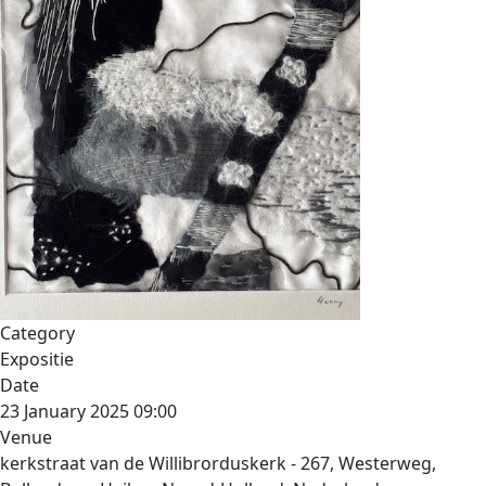
Category
Expositie
Date
23 January 2025
09:00
Venue
kerkstraat van de Willibrorduskerk - 267, Westerweg,