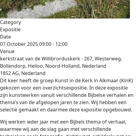
Category
Expositie
Date
07 October 2025
09:00
-
12:00
Venue
kerkstraat van de Willibrorduskerk - 267, Westerweg,
Bollendorp, Heiloo, Noord-Holland, Nederland
1852 AG, Nederland
Dit keer heeft de groep Kunst in de Kerk in Alkmaar (KinK)
gekozen voor een overzichtsexpositie. In deze expositie
zijn kunstwerken vanuit verschillende Bijbelse verhalen en
thema’s van de afgelopen jaren te zien. Wij hebben een
selectie gemaakt en daarmee deze expositie opgebouwd.
Wij werken ieder jaar met een Bijbels thema of verhaal,
waarmee wij aan de slag gaan met verschillende