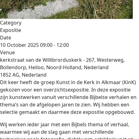
Category
Expositie
Date
10 October 2025
09:00
-
12:00
Venue
kerkstraat van de Willibrorduskerk - 267, Westerweg,
Bollendorp, Heiloo, Noord-Holland, Nederland
1852 AG, Nederland
Dit keer heeft de groep Kunst in de Kerk in Alkmaar (KinK)
gekozen voor een overzichtsexpositie. In deze expositie
zijn kunstwerken vanuit verschillende Bijbelse verhalen en
thema’s van de afgelopen jaren te zien. Wij hebben een
selectie gemaakt en daarmee deze expositie opgebouwd.
Wij werken ieder jaar met een Bijbels thema of verhaal,
waarmee wij aan de slag gaan met verschillende