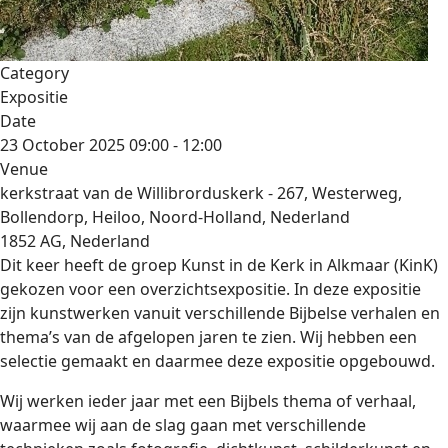
Category
Expositie
Date
23 October 2025
09:00
-
12:00
Venue
kerkstraat van de Willibrorduskerk - 267, Westerweg,
Bollendorp, Heiloo, Noord-Holland, Nederland
1852 AG, Nederland
Dit keer heeft de groep Kunst in de Kerk in Alkmaar (KinK)
gekozen voor een overzichtsexpositie. In deze expositie
zijn kunstwerken vanuit verschillende Bijbelse verhalen en
thema’s van de afgelopen jaren te zien. Wij hebben een
selectie gemaakt en daarmee deze expositie opgebouwd.
Wij werken ieder jaar met een Bijbels thema of verhaal,
waarmee wij aan de slag gaan met verschillende