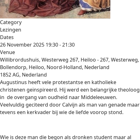
Category
Lezingen
Dates
26 November 2025
19:30
-
21:30
Venue
Willibrordushuis, Westerweg 267, Heiloo - 267, Westerweg,
Bollendorp, Heiloo, Noord-Holland, Nederland
1852 AG, Nederland
Augustinus heeft vele protestantse en katholieke
christenen geïnspireerd. Hij werd een belangrijke theoloog
in de overgang van oudheid naar Middeleeuwen.
Veelvuldig geciteerd door Calvijn als man van genade maar
tevens een kerkvader bij wie de liefde voorop stond.
Wie is deze man die begon als dronken student maar al