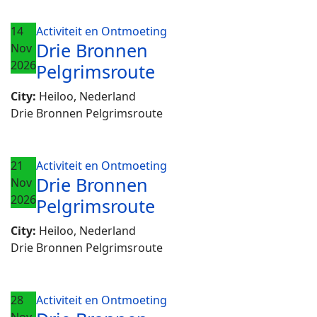
14
Activiteit en Ontmoeting
Drie Bronnen
Nov
2026
Pelgrimsroute
City:
Heiloo, Nederland
Drie Bronnen Pelgrimsroute
21
Activiteit en Ontmoeting
Drie Bronnen
Nov
2026
Pelgrimsroute
City:
Heiloo, Nederland
Drie Bronnen Pelgrimsroute
28
Activiteit en Ontmoeting