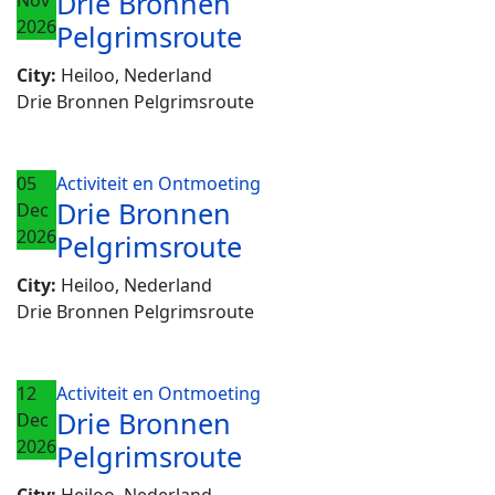
Drie Bronnen
Nov
2026
Pelgrimsroute
City:
Heiloo, Nederland
Drie Bronnen Pelgrimsroute
05
Activiteit en Ontmoeting
Drie Bronnen
Dec
2026
Pelgrimsroute
City:
Heiloo, Nederland
Drie Bronnen Pelgrimsroute
12
Activiteit en Ontmoeting
Drie Bronnen
Dec
2026
Pelgrimsroute