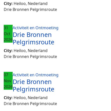
City:
Heiloo, Nederland
Drie Bronnen Pelgrimsroute
31
Activiteit en Ontmoeting
Drie Bronnen
Oct
2026
Pelgrimsroute
City:
Heiloo, Nederland
Drie Bronnen Pelgrimsroute
07
Activiteit en Ontmoeting
Drie Bronnen
Nov
2026
Pelgrimsroute
City:
Heiloo, Nederland
Drie Bronnen Pelgrimsroute