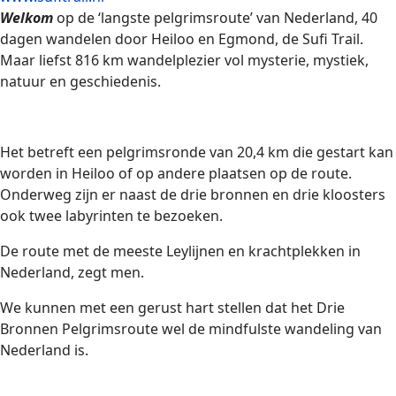
Welkom
op de ‘langste pelgrimsroute’ van Nederland, 40
dagen wandelen door Heiloo en Egmond, de Sufi Trail.
Maar liefst 816 km wandelplezier vol mysterie, mystiek,
natuur en geschiedenis.
Het betreft een pelgrimsronde van 20,4 km die gestart kan
worden in Heiloo of op andere plaatsen op de route.
Onderweg zijn er naast de drie bronnen en drie kloosters
ook twee labyrinten te bezoeken.
De route met de meeste Leylijnen en krachtplekken in
Nederland, zegt men.
We kunnen met een gerust hart stellen dat het Drie
Bronnen Pelgrimsroute wel de mindfulste wandeling van
Nederland is.