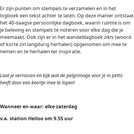
Er zijn punten om stempels te verzamelen en in het
logboek een tekst achter te laten. Op deze manier ontstaat
het 40-daagse persoonlijke dagboek, waarin ruimte is om
je beleving en stempels te noteren voor elke dag die je
meemaakt. Ook zijn er in het wandeldagboek
zikrs
(woord
of korte zin langdurig herhalen) opgenomen om mee te
nemen en te herhalen ter inspiratie.
Laat je verrassen en kijk wat de pelgrimage voor je in petto
heeft door een keertje mee te lopen!
Wanneer en waar: elke zaterdag
v.a. station Heiloo om 9.55 uur