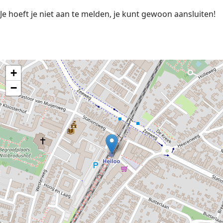
Je hoeft je niet aan te melden, je kunt gewoon aansluiten!
+
−