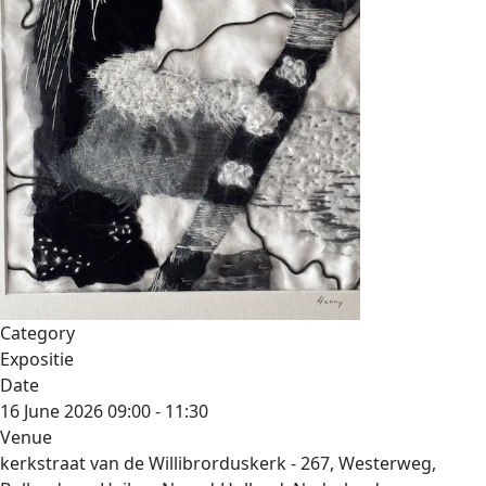
Category
Expositie
Date
16 June 2026
09:00
-
11:30
Venue
kerkstraat van de Willibrorduskerk - 267, Westerweg,