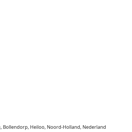
g, Bollendorp, Heiloo, Noord-Holland, Nederland