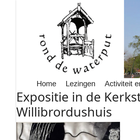
Home
Lezingen
Activiteit
Expositie in de Kerks
Willibrordushuis