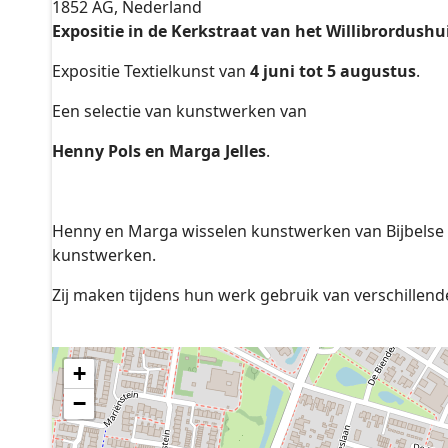
1852 AG, Nederland
Expositie in de Kerkstraat van het Willibrordushu
Expositie Textielkunst van
4 juni tot 5 augustus
.
Een selectie van kunstwerken van
Henny Pols en Marga Jelles
.
Henny en Marga wisselen kunstwerken van Bijbelse 
kunstwerken.
Zij maken tijdens hun werk gebruik van verschillend
+
−