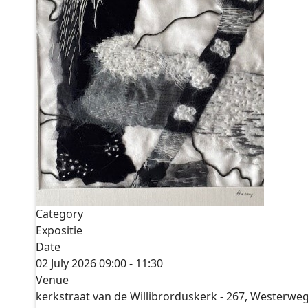
Category
Expositie
Date
02 July 2026
09:00
-
11:30
Venue
kerkstraat van de Willibrorduskerk - 267, Westerwe